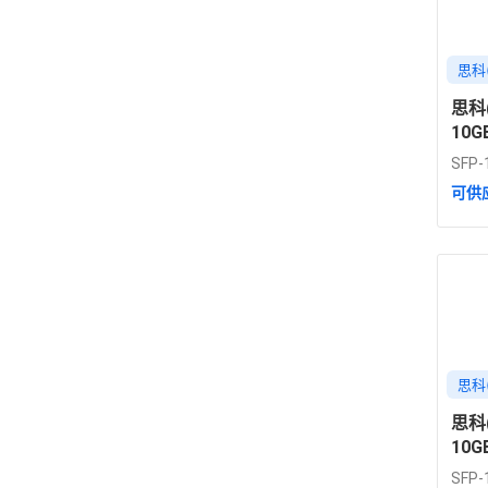
思科(
思科(
10G
40k
SFP-
可供
思科(
思科(
10G
40k
SFP-