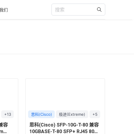
我们
+13
思科(Cisco)
极进(Extreme)
+5
 兼容
思科(Cisco) SFP-10G-T-80 兼容
nm
10GBASE-T-80 SFP+ RJ45 80m