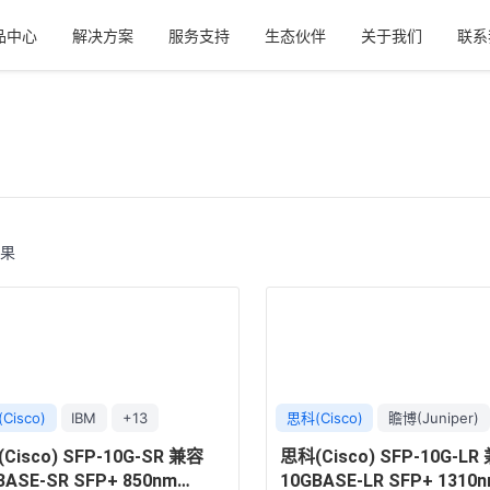
品中心
解决方案
服务支持
生态伙伴
关于我们
联系
结果
Cisco)
IBM
+13
思科(Cisco)
瞻博(Juniper)
Cisco) SFP-10G-SR 兼容
思科(Cisco) SFP-10G-LR
BASE-SR SFP+ 850nm
10GBASE-LR SFP+ 1310