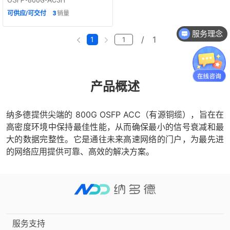
可供应/可交付
3
销量
服务理念
/
1
1
产品概述
纳多德提供尖端的 800G OSFP ACC（有源铜缆），旨在在
高密度环境中保持最佳性能，从而确保最小的信号衰减和最
大的数据完整性。它是通往未来高速网络的门户，为最先进
的网络应用提供可靠、高效的解决方案。
服务支持