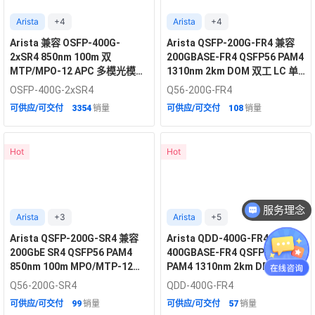
Arista
+4
Arista
+4
Arista 兼容 OSFP-400G-
Arista QSFP-200G-FR4 兼容
2xSR4 850nm 100m 双
200GBASE-FR4 QSFP56 PAM4
MTP/MPO-12 APC 多模光模块
1310nm 2km DOM 双工 LC 单
（鳍片）
模光模块
OSFP-400G-2xSR4
Q56-200G-FR4
可供应/可交付
3354
销量
可供应/可交付
108
销量
Hot
Hot
服务理念
Arista
+3
Arista
+5
Arista QSFP-200G-SR4 兼容
Arista QDD-400G-FR4 兼容
200GbE SR4 QSFP56 PAM4
400GBASE-FR4 QSFP-DD
850nm 100m MPO/MTP-12
PAM4 1310nm 2km DDM/DOM
UPC 多模光模块
双工 LC 单模光模块
Q56-200G-SR4
QDD-400G-FR4
可供应/可交付
99
销量
可供应/可交付
57
销量