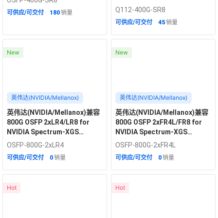
光模块
Q112-400G-SR8
可供应/可交付
180
销量
可供应/可交付
45
销量
New
New
英伟达(NVIDIA/Mellanox)
英伟达(NVIDIA/Mellanox)
英伟达(NVIDIA/Mellanox)兼容
英伟达(NVIDIA/Mellanox)兼容
800G OSFP 2xLR4/LR8 for
800G OSFP 2xFR4L/FR8 for
NVIDIA Spectrum-XGS
NVIDIA Spectrum-XGS
1310nm 10km PAM4 DDM 双工
1310nm 6km PAM4 DDM 双工
OSFP-800G-2xLR4
OSFP-800G-2xFR4L
LC 单模光模块
LC 单模光模块
可供应/可交付
0
销量
可供应/可交付
0
销量
Hot
Hot